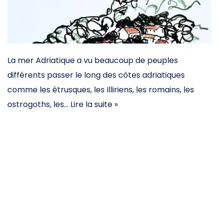
La mer Adriatique a vu beaucoup de peuples
différents passer le long des côtes adriatiques
comme les étrusques, les Illiriens, les romains, les
ostrogoths, les…
Lire la suite »