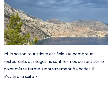
Ici, la saison touristique est finie. De nombreux
restaurants et magasins sont fermés ou sont sur le
point d’être fermé. Contrairement à Rhodes, il
n’y…
Lire la suite »