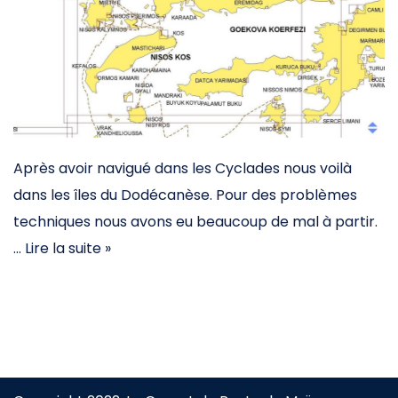
Après avoir navigué dans les Cyclades nous voilà
dans les îles du Dodécanèse. Pour des problèmes
techniques nous avons eu beaucoup de mal à partir.
…
Lire la suite »