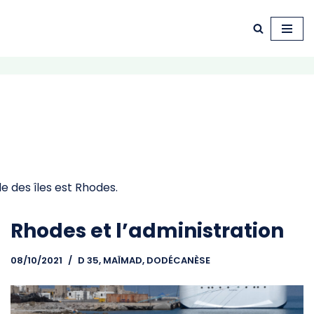
e des îles est Rhodes.
Rhodes et l’administration
08/10/2021
D 35, MAÏMAD
,
DODÉCANÈSE