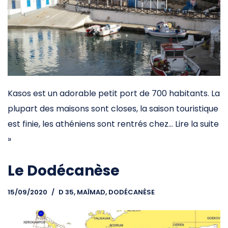
Kasos est un adorable petit port de 700 habitants. La
plupart des maisons sont closes, la saison touristique
est finie, les athéniens sont rentrés chez…
Lire la suite
»
Le Dodécanèse
15/09/2020
D 35, MAÏMAD
,
DODÉCANÈSE