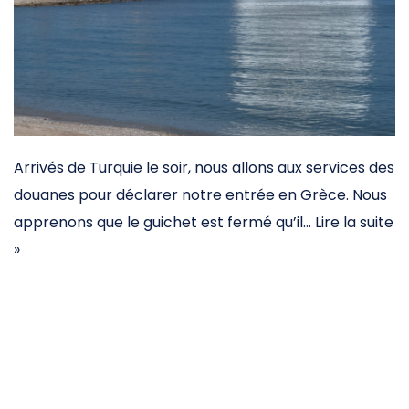
Arrivés de Turquie le soir, nous allons aux services des
douanes pour déclarer notre entrée en Grèce. Nous
apprenons que le guichet est fermé qu’il…
Lire la suite
»