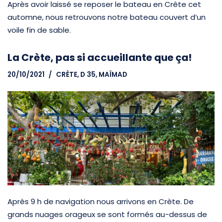
Après avoir laissé se reposer le bateau en Crête cet
automne, nous retrouvons notre bateau couvert d’un
voile fin de sable.
La Crète, pas si accueillante que ça!
20/10/2021
CRÈTE
,
D 35, MAÏMAD
Après 9 h de navigation nous arrivons en Crète. De
grands nuages orageux se sont formés au-dessus de