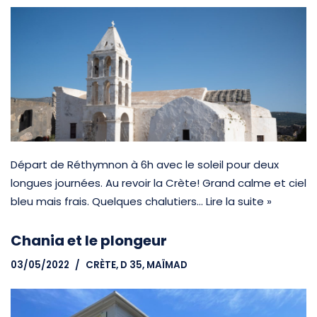
Départ de Réthymnon à 6h avec le soleil pour deux
longues journées. Au revoir la Crète! Grand calme et ciel
bleu mais frais. Quelques chalutiers…
Lire la suite »
Chania et le plongeur
03/05/2022
CRÈTE
,
D 35, MAÏMAD