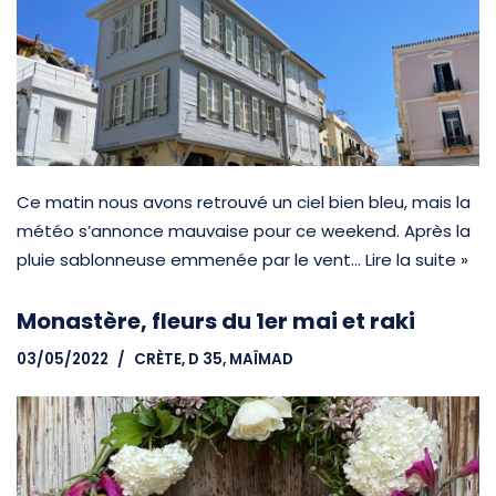
Ce matin nous avons retrouvé un ciel bien bleu, mais la
météo s’annonce mauvaise pour ce weekend. Après la
pluie sablonneuse emmenée par le vent…
Lire la suite »
Monastère, fleurs du 1er mai et raki
03/05/2022
CRÈTE
,
D 35, MAÏMAD