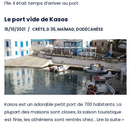
l’île. Il était temps d’arriver au port.
Le port vide de Kasos
15/10/2021
CRÈTE
,
D 35, MAÏMAD
,
DODÉCANÈSE
Kasos est un adorable petit port de 700 habitants. La
plupart des maisons sont closes, la saison touristique
est finie, les athéniens sont rentrés chez…
Lire la suite »