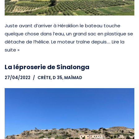
Juste avant d’arriver à Héraklion le bateau touche
quelque chose dans l’eau, un grand sac en plastique se
détache de l‘hélice. Le moteur traîne depuis.…
Lire la
suite »
La léproserie de Sinalonga
27/04/2022
CRÈTE
,
D 35, MAÏMAD