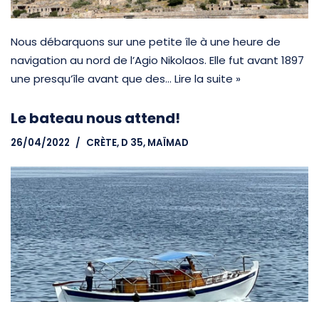
Nous débarquons sur une petite île à une heure de
navigation au nord de l’Agio Nikolaos. Elle fut avant 1897
une presqu’île avant que des…
Lire la suite »
Le bateau nous attend!
26/04/2022
CRÈTE
,
D 35, MAÏMAD