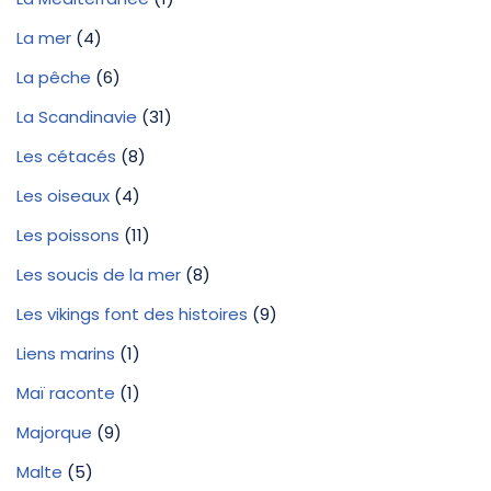
La mer
(4)
La pêche
(6)
La Scandinavie
(31)
Les cétacés
(8)
Les oiseaux
(4)
Les poissons
(11)
Les soucis de la mer
(8)
Les vikings font des histoires
(9)
Liens marins
(1)
Maï raconte
(1)
Majorque
(9)
Malte
(5)