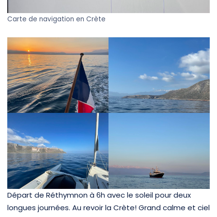
Carte de navigation en Crète
Départ de Réthymnon à 6h avec le soleil pour deux
longues journées. Au revoir la Crète! Grand calme et ciel