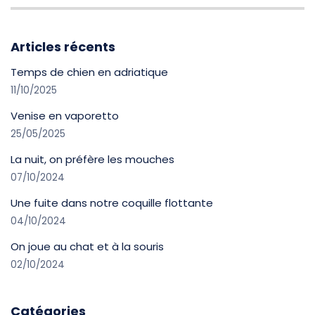
Articles récents
Temps de chien en adriatique
11/10/2025
Venise en vaporetto
25/05/2025
La nuit, on préfère les mouches
07/10/2024
Une fuite dans notre coquille flottante
04/10/2024
On joue au chat et à la souris
02/10/2024
Catégories