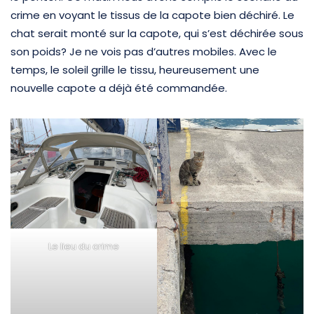
crime en voyant le tissus de la capote bien déchiré. Le
chat serait monté sur la capote, qui s’est déchirée sous
son poids? Je ne vois pas d’autres mobiles. Avec le
temps, le soleil grille le tissu, heureusement une
nouvelle capote a déjà été commandée.
Le lieu du crime