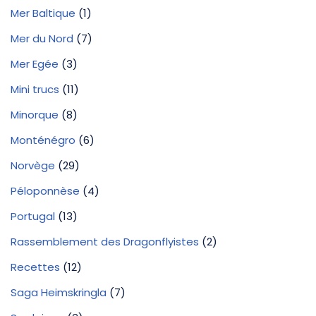
Mer Baltique
(1)
Mer du Nord
(7)
Mer Egée
(3)
Mini trucs
(11)
Minorque
(8)
Monténégro
(6)
Norvège
(29)
Péloponnèse
(4)
Portugal
(13)
Rassemblement des Dragonflyistes
(2)
Recettes
(12)
Saga Heimskringla
(7)