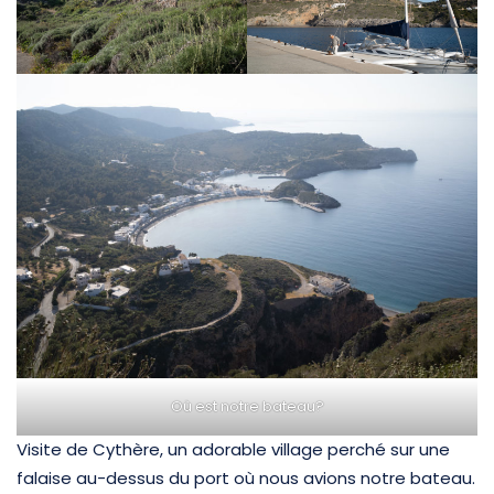
Où est notre bateau?
Visite de Cythère, un adorable village perché sur une
falaise au-dessus du port où nous avions notre bateau.