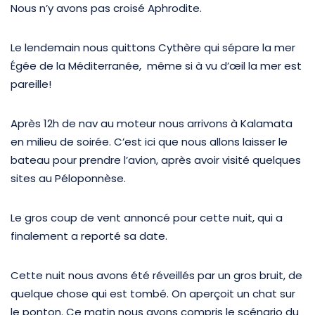
Nous n’y avons pas croisé Aphrodite.
Le lendemain nous quittons Cythère qui sépare la mer
Égée de la Méditerranée, même si à vu d’œil la mer est
pareille!
Après 12h de nav au moteur nous arrivons à Kalamata
en milieu de soirée. C’est ici que nous allons laisser le
bateau pour prendre l’avion, après avoir visité quelques
sites au Péloponnèse.
Le gros coup de vent annoncé pour cette nuit, qui a
finalement a reporté sa date.
Cette nuit nous avons été réveillés par un gros bruit, de
quelque chose qui est tombé. On aperçoit un chat sur
le ponton. Ce matin nous avons compris le scénario du