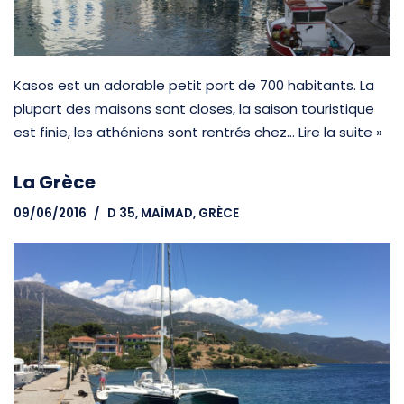
Kasos est un adorable petit port de 700 habitants. La
plupart des maisons sont closes, la saison touristique
est finie, les athéniens sont rentrés chez…
Lire la suite »
La Grèce
09/06/2016
D 35, MAÏMAD
,
GRÈCE