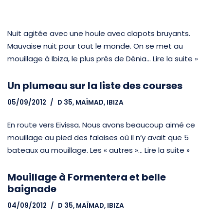
Nuit agitée avec une houle avec clapots bruyants.
Mauvaise nuit pour tout le monde. On se met au
mouillage à Ibiza, le plus près de Dénia…
Lire la suite »
Un plumeau sur la liste des courses
05/09/2012
D 35, MAÏMAD
,
IBIZA
En route vers Eivissa. Nous avons beaucoup aimé ce
mouillage au pied des falaises où il n’y avait que 5
bateaux au mouillage. Les « autres »…
Lire la suite »
Mouillage à Formentera et belle
baignade
04/09/2012
D 35, MAÏMAD
,
IBIZA