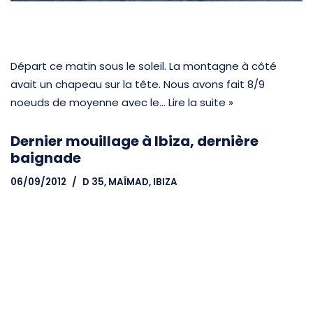
Départ ce matin sous le soleil. La montagne à côté
avait un chapeau sur la tête. Nous avons fait 8/9
noeuds de moyenne avec le…
Lire la suite »
Dernier mouillage à Ibiza, dernière
baignade
06/09/2012
D 35, MAÏMAD
,
IBIZA