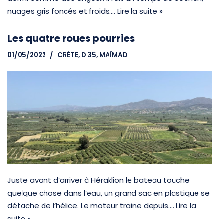
nuages gris foncés et froids.…
Lire la suite »
Les quatre roues pourries
01/05/2022
CRÈTE
,
D 35, MAÏMAD
Juste avant d’arriver à Héraklion le bateau touche
quelque chose dans l’eau, un grand sac en plastique se
détache de l‘hélice. Le moteur traîne depuis.…
Lire la
suite »