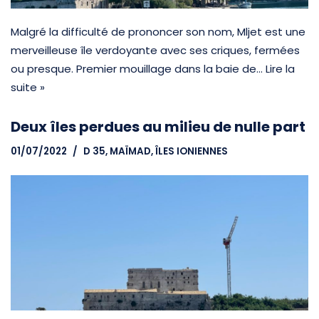
Malgré la difficulté de prononcer son nom, Mljet est une
merveilleuse île verdoyante avec ses criques, fermées
ou presque. Premier mouillage dans la baie de…
Lire la
suite »
Deux îles perdues au milieu de nulle part
01/07/2022
D 35, MAÏMAD
,
ÎLES IONIENNES