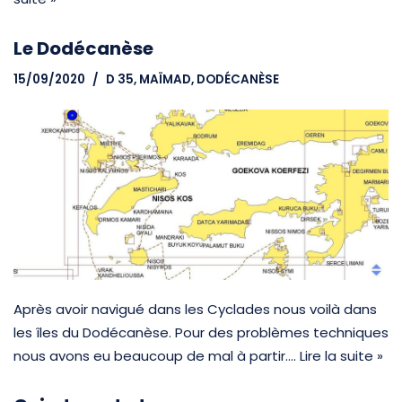
Le Dodécanèse
15/09/2020
D 35, MAÏMAD
,
DODÉCANÈSE
Après avoir navigué dans les Cyclades nous voilà dans
les îles du Dodécanèse. Pour des problèmes techniques
nous avons eu beaucoup de mal à partir.…
Lire la suite »