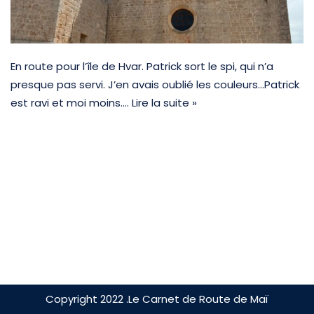
En route pour l’île de Hvar. Patrick sort le spi, qui n’a
presque pas servi. J’en avais oublié les couleurs…Patrick
est ravi et moi moins.…
Lire la suite »
Copyright 2022 .Le Carnet de Route de Maï