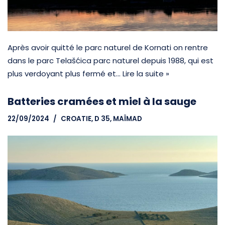
Après avoir quitté le parc naturel de Kornati on rentre
dans le parc Telašćica parc naturel depuis 1988, qui est
plus verdoyant plus fermé et…
Lire la suite »
Batteries cramées et miel à la sauge
22/09/2024
CROATIE
,
D 35, MAÏMAD