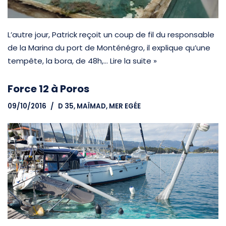
L’autre jour, Patrick reçoit un coup de fil du responsable
de la Marina du port de Monténégro, il explique qu’une
tempête, la bora, de 48h,…
Lire la suite »
Force 12 à Poros
09/10/2016
D 35, MAÏMAD
,
MER EGÉE