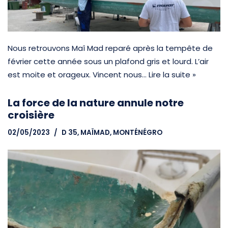
Nous retrouvons Maî Mad reparé après la tempête de
février cette année sous un plafond gris et lourd. L’air
est moite et orageux. Vincent nous…
Lire la suite »
La force de la nature annule notre
croisière
02/05/2023
D 35, MAÏMAD
,
MONTÉNÉGRO