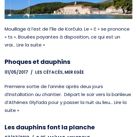
Mouillage à l’est de l’île de Korčula. Le « č » se prononce
« ts ». Bouées payantes à disposition, ce qui est un
vrai…
Lire la suite »
Phoques et dauphins
01/05/2017
LES CÉTACÉS
,
MER EGÉE
Premiere sortie de l’année après deux jours
d’installation au chantier. Départ le soir vers la banlieue
d’Athènes Glyfada pour y passer la nuit au lieu…
Lire la
suite »
Les dauphins font la planche