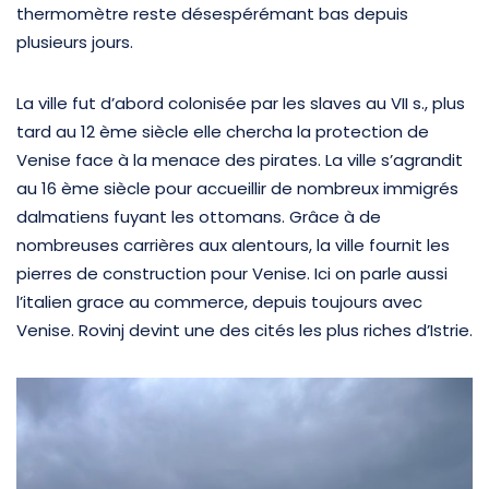
thermomètre reste désespérémant bas depuis
plusieurs jours.
La ville fut d’abord colonisée par les slaves au VII s., plus
tard au 12 ème siècle elle chercha la protection de
Venise face à la menace des pirates. La ville s’agrandit
au 16 ème siècle pour accueillir de nombreux immigrés
dalmatiens fuyant les ottomans. Grâce à de
nombreuses carrières aux alentours, la ville fournit les
pierres de construction pour Venise. Ici on parle aussi
l’italien grace au commerce, depuis toujours avec
Venise. Rovinj devint une des cités les plus riches d’Istrie.