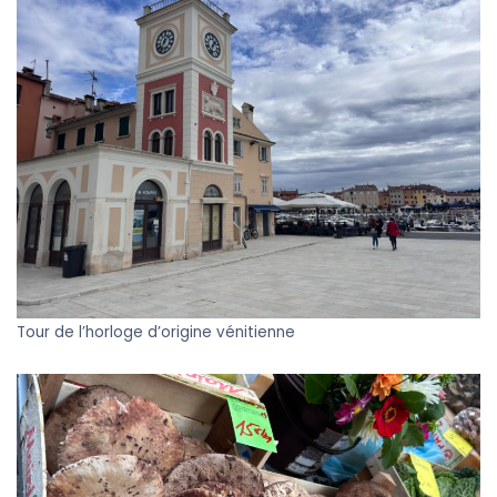
Tour de l’horloge d’origine vénitienne