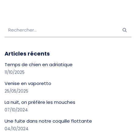
Articles récents
Temps de chien en adriatique
11/10/2025
Venise en vaporetto
25/05/2025
La nuit, on préfère les mouches
07/10/2024
Une fuite dans notre coquille flottante
04/10/2024