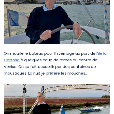
On mouille le bateau pour l’hivernage au port de
l’île la
Certosa
à quelques coup de rames du centre de
Venise. On se fait accueillir par des centaines de
moustiques. La nuit je préfère les mouches…