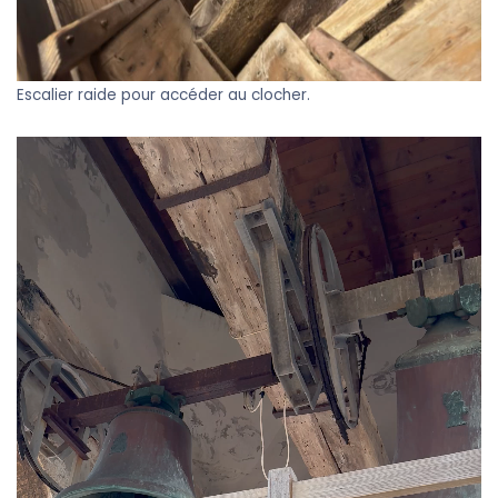
Escalier raide pour accéder au clocher.