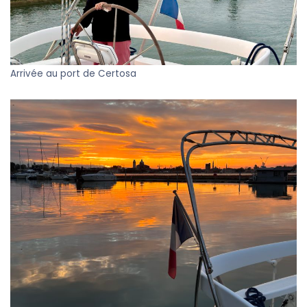
Arrivée au port de Certosa