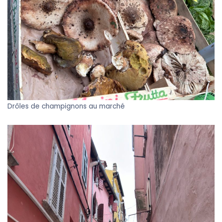
Drôles de champignons au marché