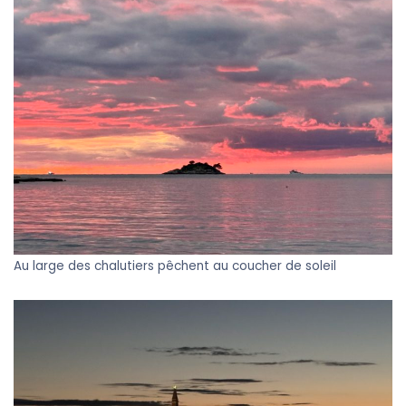
Au large des chalutiers pêchent au coucher de soleil