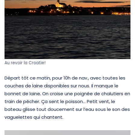
Au revoir la Croatie!
Départ tôt ce matin, pour 10h de nav., avec toutes les
couches de laine disponibles sur nous. Il manque le
bonnet de laine. On croise une poignée de chalutiers en
train de pêcher. Ça sent le poisson… Petit vent, le
bateau glisse tout doucement sur l’eau sous le son des
vaguelettes qui chantent.