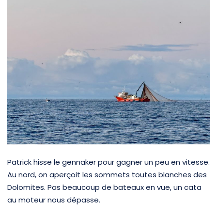
Patrick hisse le gennaker pour gagner un peu en vitesse.
Au nord, on aperçoit les sommets toutes blanches des
Dolomites. Pas beaucoup de bateaux en vue, un cata
au moteur nous dépasse.