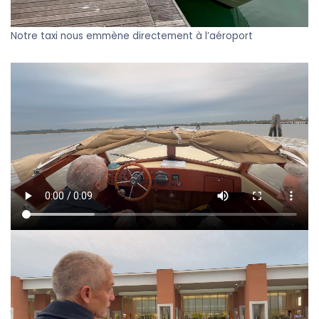
Notre taxi nous emmène directement à l’aéroport