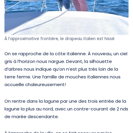
À l’approximative frontière, le drapeau italien est hissé
On se rapproche de la côte italienne. À nouveau, un ciel
gris à l’horizon nous nargue. Devant, la silhouette
d’arbres nous indique qu’on n’est plus très loin de la
terre ferme. Une famille de mouches italiennes nous
accueille chaleureusement!
On rentre dans la lagune par une des trois entrée de la
lagune la plus au nord, avec un contre-courant de 2 nds
de marée descendante.