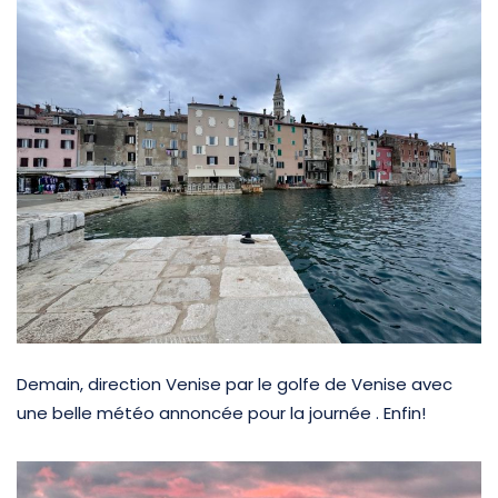
Demain, direction Venise par le golfe de Venise avec
une belle météo annoncée pour la journée . Enfin!