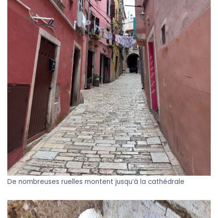
De nombreuses ruelles montent jusqu’à la cathédrale