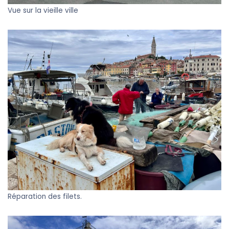
Vue sur la vieille ville
Réparation des filets.