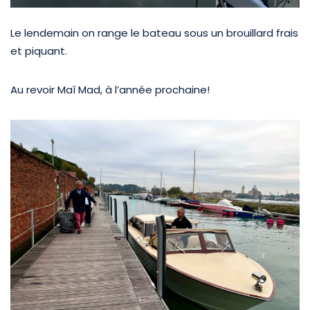
Le lendemain on range le bateau sous un brouillard frais
et piquant.
Au revoir Maî Mad, à l’année prochaine!