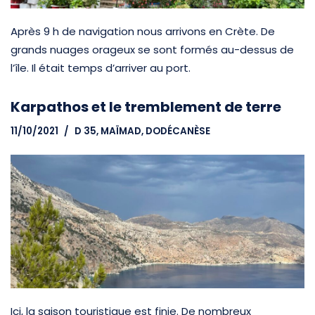
Après 9 h de navigation nous arrivons en Crète. De
grands nuages orageux se sont formés au-dessus de
l’île. Il était temps d’arriver au port.
Karpathos et le tremblement de terre
11/10/2021
D 35, MAÏMAD
,
DODÉCANÈSE
Ici, la saison touristique est finie. De nombreux