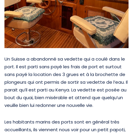
Un Suisse a abandonné sa vedette qui a coulé dans le
port. Il est parti sans payé les frais de port et surtout
sans payé la location des 3 grues et à la brochette de
plongeurs qui ont permis de sortir sa vedette de l’eau. Il
parait qu’il est parti au Kenya. La vedette est posée au
bout du quai, bien misérable et attend que quelqu’un
veuille bien lui redonner une nouvelle vie.
Les habitants marins des ports sont en général très
accueillants, ils viennent nous voir pour un petit papoti,