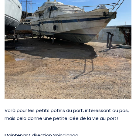
Voilà pour les petits potins du port, intéressant ou pas,
mais cela donne une petite idée de la vie au port!
Maintenant direction Spinalonga