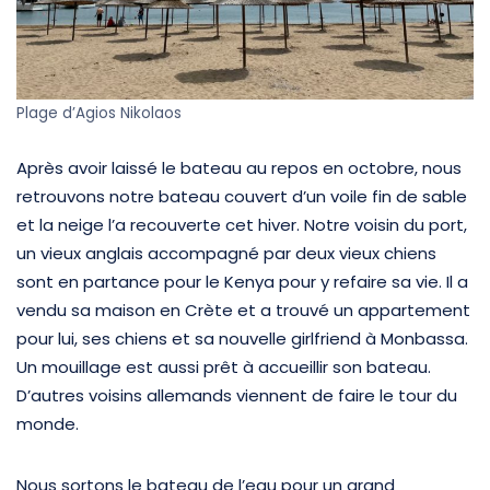
Plage d’Agios Nikolaos
Après avoir laissé le bateau au repos en octobre, nous
retrouvons notre bateau couvert d’un voile fin de sable
et la neige l’a recouverte cet hiver. Notre voisin du port,
un vieux anglais accompagné par deux vieux chiens
sont en partance pour le Kenya pour y refaire sa vie. Il a
vendu sa maison en Crète et a trouvé un appartement
pour lui, ses chiens et sa nouvelle girlfriend à Monbassa.
Un mouillage est aussi prêt à accueillir son bateau.
D’autres voisins allemands viennent de faire le tour du
monde.
Nous sortons le bateau de l’eau pour un grand