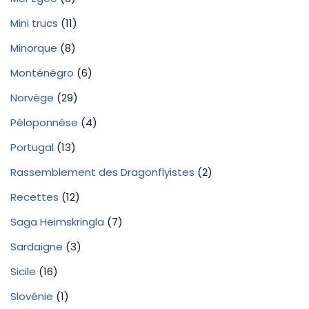
Mini trucs
(11)
Minorque
(8)
Monténégro
(6)
Norvège
(29)
Péloponnèse
(4)
Portugal
(13)
Rassemblement des Dragonflyistes
(2)
Recettes
(12)
Saga Heimskringla
(7)
Sardaigne
(3)
Sicile
(16)
Slovénie
(1)