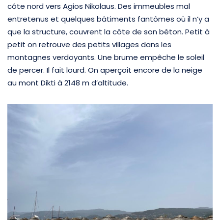
côte nord vers Agios Nikolaus. Des immeubles mal
entretenus et quelques bâtiments fantômes où il n’y a
que la structure, couvrent la côte de son béton. Petit à
petit on retrouve des petits villages dans les
montagnes verdoyants. Une brume empêche le soleil
de percer. Il fait lourd. On aperçoit encore de la neige
au mont Dikti à 2148 m d’altitude.