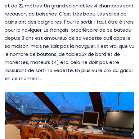
et de 22 mètres. Un grand salon et les 4 chambres sont
recouvert de boiseries. C’est très beau. Les salles de
bains ont des baignoires. Pour la sortir il faut être à trois
pour la naviguer. Le français, propriétaire de ce bateau
depuis 3 ans est amoureux de sa vedette qu’il appelle
sa maison, mais ne sait pas la naviguer. Il est vrai que vu
le nombre de boutons, de tableaux de bord et de
manettes, moteurs (4) etc. cela ne doit pas être
rassurant de sortir la vedette. En plus vu le prix du gasoil
en ce moment…