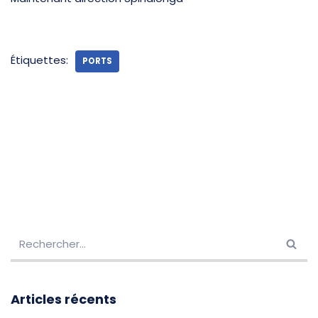
Étiquettes:
PORTS
Articles récents