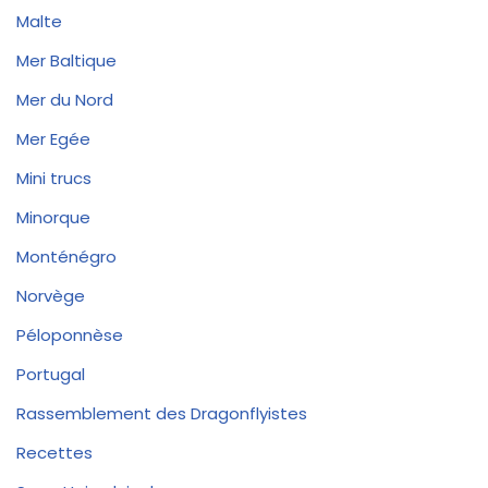
Malte
Mer Baltique
Mer du Nord
Mer Egée
Mini trucs
Minorque
Monténégro
Norvège
Péloponnèse
Portugal
Rassemblement des Dragonflyistes
Recettes