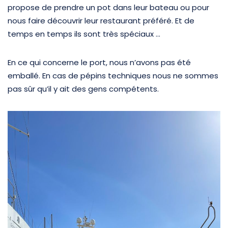
propose de prendre un pot dans leur bateau ou pour
nous faire découvrir leur restaurant préféré. Et de
temps en temps ils sont très spéciaux …
En ce qui concerne le port, nous n’avons pas été
emballé. En cas de pépins techniques nous ne sommes
pas sûr qu’il y ait des gens compétents.