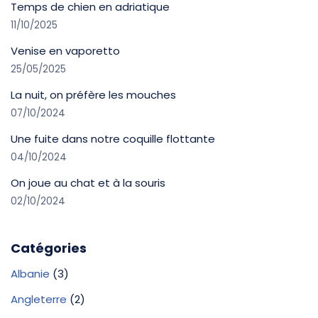
Temps de chien en adriatique
11/10/2025
Venise en vaporetto
25/05/2025
La nuit, on préfère les mouches
07/10/2024
Une fuite dans notre coquille flottante
04/10/2024
On joue au chat et à la souris
02/10/2024
Catégories
Albanie
(3)
Angleterre
(2)