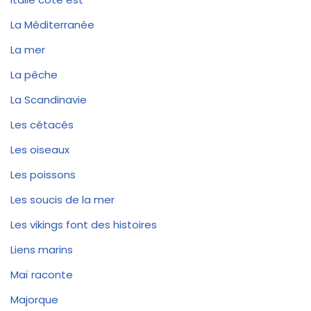
La Méditerranée
La mer
La pêche
La Scandinavie
Les cétacés
Les oiseaux
Les poissons
Les soucis de la mer
Les vikings font des histoires
Liens marins
Maï raconte
Majorque