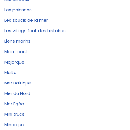
Les poissons
Les soucis de la mer
Les vikings font des histoires
Liens marins
Maï raconte
Majorque
Malte
Mer Baltique
Mer du Nord
Mer Egée
Mini trucs
Minorque