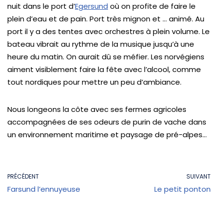
nuit dans le port d’
Egersund
où on profite de faire le
plein d’eau et de pain. Port très mignon et … animé. Au
port il y a des tentes avec orchestres à plein volume. Le
bateau vibrait au rythme de la musique jusqu’à une
heure du matin. On aurait dû se méfier. Les norvégiens
aiment visiblement faire la fête avec l’alcool, comme
tout nordiques pour mettre un peu d’ambiance.
Nous longeons la côte avec ses fermes agricoles
accompagnées de ses odeurs de purin de vache dans
un environnement maritime et paysage de pré-alpes…
PRÉCÉDENT
SUIVANT
Farsund l’ennuyeuse
Le petit ponton