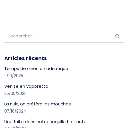
Articles récents
Temps de chien en adriatique
11/10/2025
Venise en vaporetto
25/05/2025
La nuit, on préfère les mouches
07/10/2024
Une fuite dans notre coquille flottante