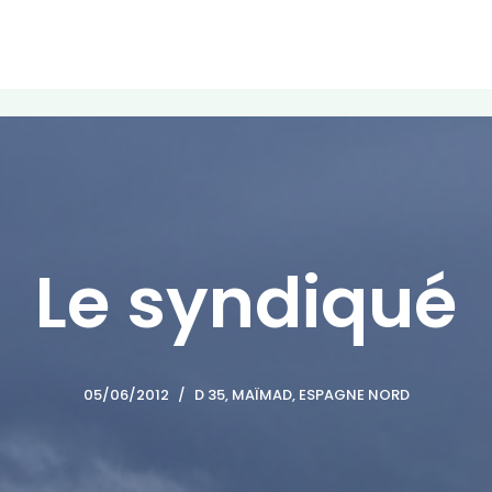
Le syndiqué
05/06/2012
D 35, MAÏMAD
,
ESPAGNE NORD