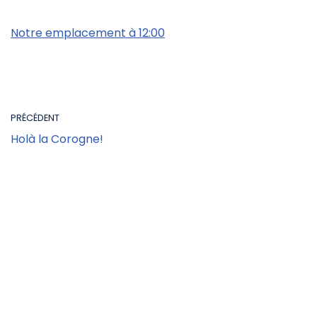
Notre emplacement à 12:00
PRÉCÉDENT
Holà la Corogne!