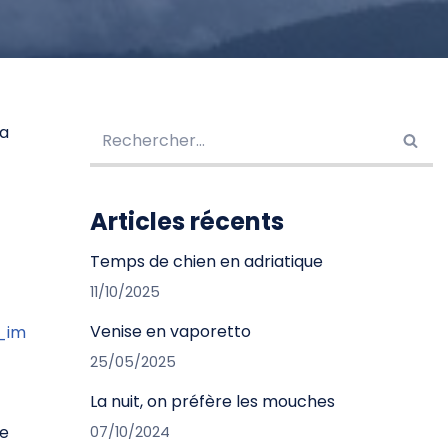
 a
Articles récents
Temps de chien en adriatique
11/10/2025
Venise en vaporetto
25/05/2025
La nuit, on préfère les mouches
le
07/10/2024