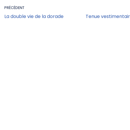
PRÉCÉDENT
La double vie de la dorade
Tenue vestimentair