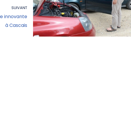
SUIVANT
e innovante
à Cascais