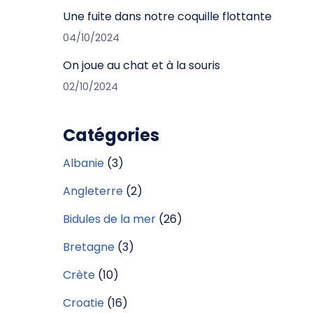
Une fuite dans notre coquille flottante
04/10/2024
On joue au chat et à la souris
02/10/2024
Catégories
Albanie
(3)
Angleterre
(2)
Bidules de la mer
(26)
Bretagne
(3)
Crète
(10)
Croatie
(16)