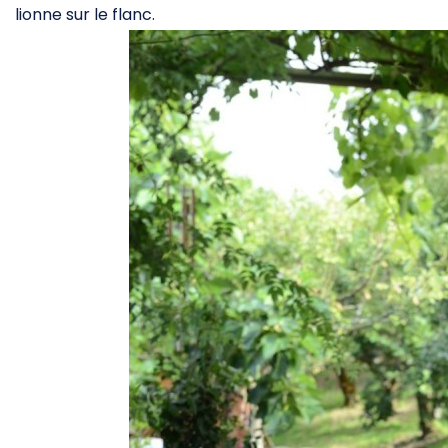
lionne sur le flanc.