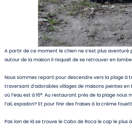
A partir de ce moment le chien ne s’est plus aventuré 
autour de la maison il risquait de se retrouver en lambe
Nous sommes reparti pour descendre vers la plage à t
traversant d’adorables villages de maisons peintes en b
où l’eau est à 16°. Au restaurant près de la plage nous
l’ail, espadon? Et pour finir des fraises à la crème fou
Pas loin de là se trouve le Cabo de Roca le cap le plus à