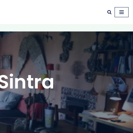
Sintra